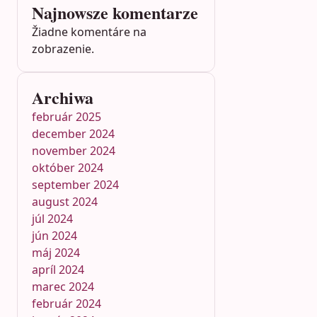
Najnowsze komentarze
Žiadne komentáre na
zobrazenie.
Archiwa
február 2025
december 2024
november 2024
október 2024
september 2024
august 2024
júl 2024
jún 2024
máj 2024
apríl 2024
marec 2024
február 2024