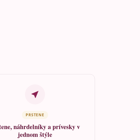
PRSTENE
tene, náhrdelníky a prívesky v
jednom štýle