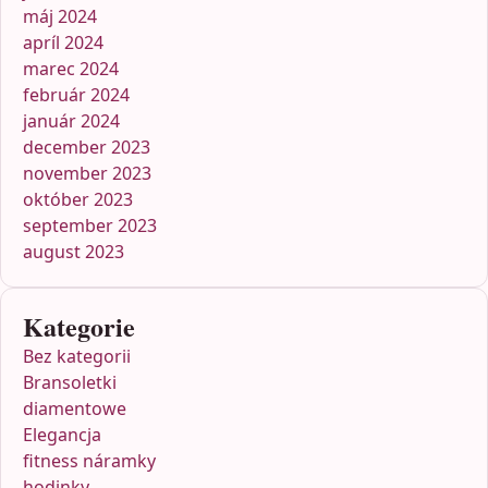
máj 2024
apríl 2024
marec 2024
február 2024
január 2024
december 2023
november 2023
október 2023
september 2023
august 2023
Kategorie
Bez kategorii
Bransoletki
diamentowe
Elegancja
fitness náramky
hodinky