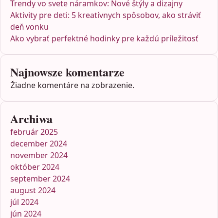
Trendy vo svete náramkov: Nové štýly a dizajny
Aktivity pre deti: 5 kreatívnych spôsobov, ako stráviť
deň vonku
Ako vybrať perfektné hodinky pre každú príležitosť
Najnowsze komentarze
Žiadne komentáre na zobrazenie.
Archiwa
február 2025
december 2024
november 2024
október 2024
september 2024
august 2024
júl 2024
jún 2024