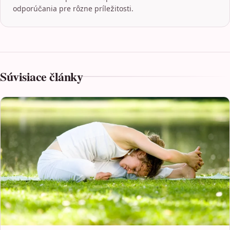
odporúčania pre rôzne príležitosti.
Súvisiace články