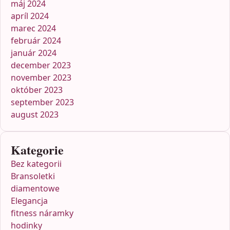
máj 2024
apríl 2024
marec 2024
február 2024
január 2024
december 2023
november 2023
október 2023
september 2023
august 2023
Kategorie
Bez kategorii
Bransoletki
diamentowe
Elegancja
fitness náramky
hodinky