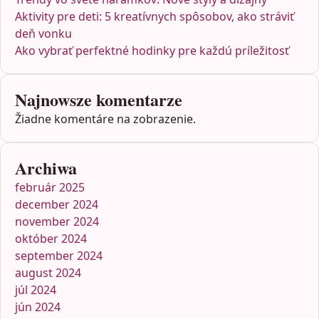
Aktivity pre deti: 5 kreatívnych spôsobov, ako stráviť
deň vonku
Ako vybrať perfektné hodinky pre každú príležitosť
Najnowsze komentarze
Žiadne komentáre na zobrazenie.
Archiwa
február 2025
december 2024
november 2024
október 2024
september 2024
august 2024
júl 2024
jún 2024