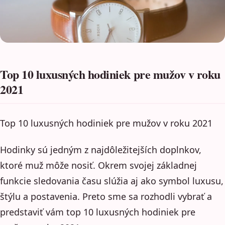
Top 10 luxusných hodiniek pre mužov v roku
2021
Top 10 luxusných hodiniek pre mužov v roku 2021
Hodinky sú jedným z najdôležitejších doplnkov,
ktoré muž môže nosiť. Okrem svojej základnej
funkcie sledovania času slúžia aj ako symbol luxusu,
štýlu a postavenia. Preto sme sa rozhodli vybrať a
predstaviť vám top 10 luxusných hodiniek pre