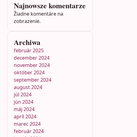
Najnowsze komentarze
Žiadne komentáre na
zobrazenie.
Archiwa
február 2025
december 2024
november 2024
október 2024
september 2024
august 2024
júl 2024
jún 2024
máj 2024
apríl 2024
marec 2024
február 2024