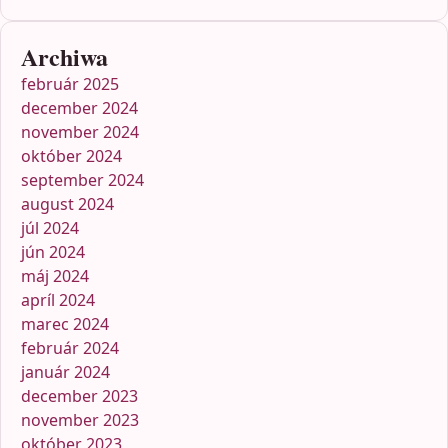
Archiwa
február 2025
december 2024
november 2024
október 2024
september 2024
august 2024
júl 2024
jún 2024
máj 2024
apríl 2024
marec 2024
február 2024
január 2024
december 2023
november 2023
október 2023