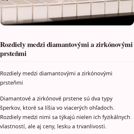
Rozdiely medzi diamantovými a zirkónovými
prsteňmi
Rozdiely medzi diamantovými a zirkónovými
prsteňmi
Diamantové a zirkónové prstene sú dva typy
šperkov, ktoré sa líšia vo viacerých ohľadoch.
Rozdiely medzi nimi sa týkajú nielen ich fyzikálnych
vlastností, ale aj ceny, lesku a trvanlivosti.