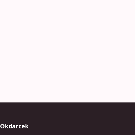
Okdarcek