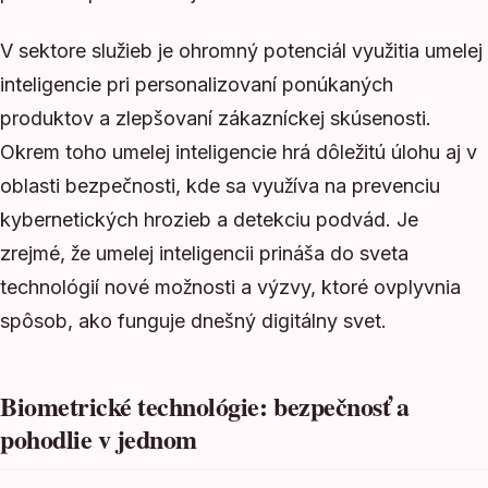
V sektore služieb je ohromný potenciál využitia umelej
inteligencie pri personalizovaní ponúkaných
produktov a zlepšovaní zákazníckej skúsenosti.
Okrem toho umelej inteligencie hrá dôležitú úlohu aj v
oblasti bezpečnosti, kde sa využíva na prevenciu
kybernetických hrozieb a detekciu podvád. Je
zrejmé, že umelej inteligencii prináša do sveta
technológií nové možnosti a výzvy, ktoré ovplyvnia
spôsob, ako funguje dnešný digitálny svet.
Biometrické technológie: bezpečnosť a
pohodlie v jednom