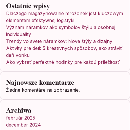
Ostatnie wpisy
Dlaczego magazynowanie mrożonek jest kluczowym
elementem efektywnej logistyki
Význam náramkov ako symbolov štýlu a osobnej
individuality
Trendy vo svete náramkov: Nové štýly a dizajny
Aktivity pre deti: 5 kreatívnych spôsobov, ako stráviť
deň vonku
Ako vybrať perfektné hodinky pre každú príležitosť
Najnowsze komentarze
Žiadne komentáre na zobrazenie.
Archiwa
február 2025
december 2024