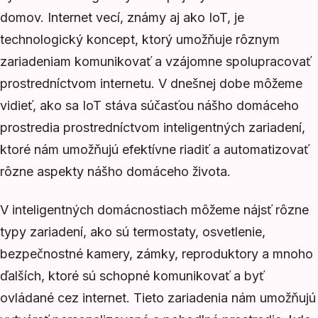
domov. Internet vecí, známy aj ako IoT, je
technologický koncept, ktorý umožňuje rôznym
zariadeniam komunikovať a vzájomne spolupracovať
prostredníctvom internetu. V dnešnej dobe môžeme
vidieť, ako sa IoT stáva súčasťou nášho domáceho
prostredia prostredníctvom inteligentných zariadení,
ktoré nám umožňujú efektívne riadiť a automatizovať
rôzne aspekty nášho domáceho života.
V inteligentných domácnostiach môžeme nájsť rôzne
typy zariadení, ako sú termostaty, osvetlenie,
bezpečnostné kamery, zámky, reproduktory a mnoho
ďalších, ktoré sú schopné komunikovať a byť
ovládané cez internet. Tieto zariadenia nám umožňujú