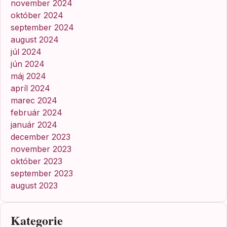
november 2024
október 2024
september 2024
august 2024
júl 2024
jún 2024
máj 2024
apríl 2024
marec 2024
február 2024
január 2024
december 2023
november 2023
október 2023
september 2023
august 2023
Kategorie