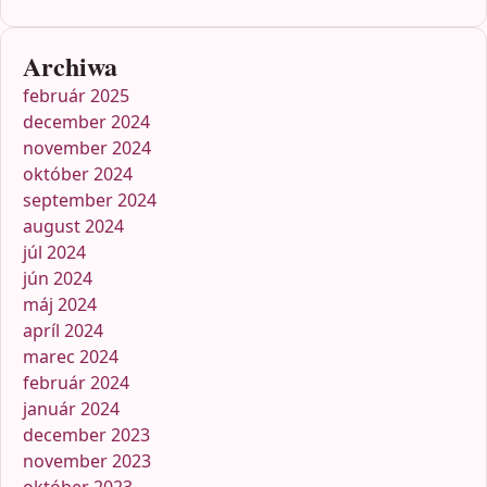
Archiwa
február 2025
december 2024
november 2024
október 2024
september 2024
august 2024
júl 2024
jún 2024
máj 2024
apríl 2024
marec 2024
február 2024
január 2024
december 2023
november 2023