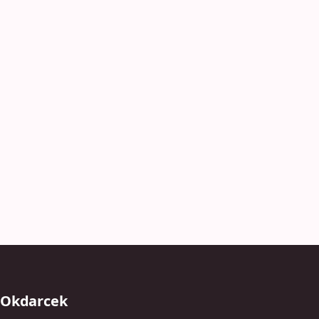
Okdarcek