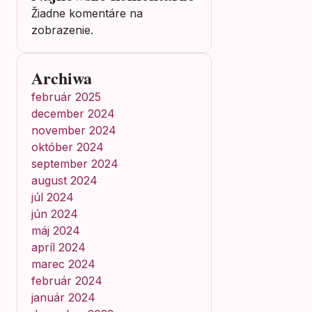
Žiadne komentáre na
zobrazenie.
Archiwa
február 2025
december 2024
november 2024
október 2024
september 2024
august 2024
júl 2024
jún 2024
máj 2024
apríl 2024
marec 2024
február 2024
január 2024