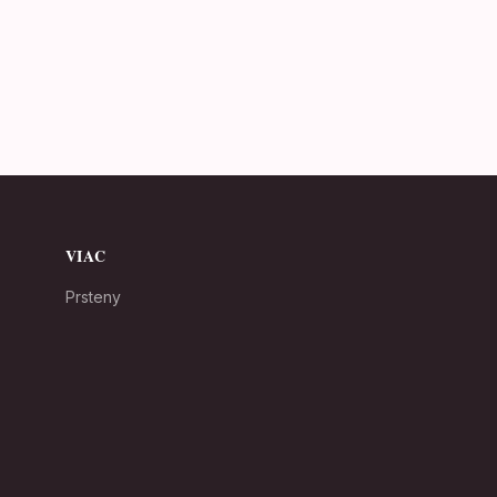
VIAC
Prsteny