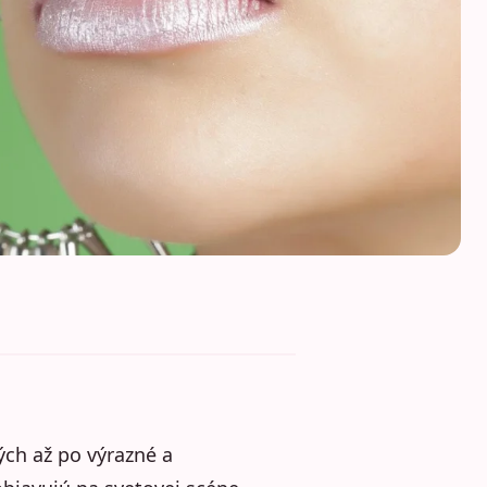
ých až po výrazné a