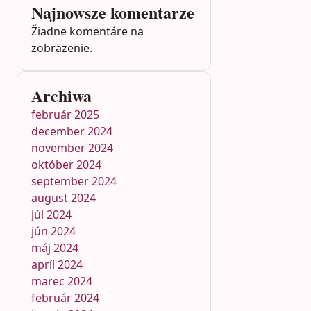
Najnowsze komentarze
Žiadne komentáre na
zobrazenie.
Archiwa
február 2025
december 2024
november 2024
október 2024
september 2024
august 2024
júl 2024
jún 2024
máj 2024
apríl 2024
marec 2024
február 2024