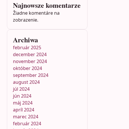
Najnowsze komentarze
Žiadne komentáre na
zobrazenie.
Archiwa
február 2025
december 2024
november 2024
október 2024
september 2024
august 2024
júl 2024
jún 2024
máj 2024
apríl 2024
marec 2024
február 2024